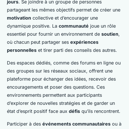
jours
. Se joindre à un groupe de personnes
partageant les mêmes objectifs permet de créer une
motivation
collective et d’encourager une
dynamique positive. La
communauté
joue un rôle
essentiel pour fournir un environnement de
soutien
,
où chacun peut partager ses
expériences
personnelles
et tirer parti des conseils des autres.
Des espaces dédiés, comme des forums en ligne ou
des groupes sur les réseaux sociaux, offrent une
plateforme pour échanger des idées, recevoir des
encouragements et poser des questions. Ces
environnements permettent aux participants
d’explorer de nouvelles stratégies et de garder un
état d’esprit positif face aux
défis
qu’ils rencontrent.
Participer à des
événements communautaires
ou à