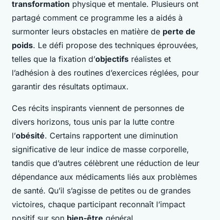
transformation
physique et mentale. Plusieurs ont
partagé comment ce programme les a aidés à
surmonter leurs obstacles en matière de
perte de
poids
. Le défi propose des techniques éprouvées,
telles que la fixation d’
objectifs
réalistes et
l’adhésion à des routines d’exercices réglées, pour
garantir des résultats optimaux.
Ces récits inspirants viennent de personnes de
divers horizons, tous unis par la lutte contre
l’
obésité
. Certains rapportent une diminution
significative de leur indice de masse corporelle,
tandis que d’autres célèbrent une réduction de leur
dépendance aux médicaments liés aux problèmes
de santé. Qu’il s’agisse de petites ou de grandes
victoires, chaque participant reconnaît l’impact
positif sur son
bien-être
général.