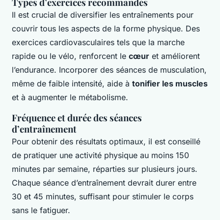
Types d’exercices recommandés
Il est crucial de diversifier les entraînements pour
couvrir tous les aspects de la forme physique. Des
exercices cardiovasculaires tels que la marche
rapide ou le vélo, renforcent le
cœur
et améliorent
l’endurance. Incorporer des séances de musculation,
même de faible intensité, aide à
tonifier les muscles
et à augmenter le métabolisme.
Fréquence et durée des séances
d’entraînement
Pour obtenir des résultats optimaux, il est conseillé
de pratiquer une activité physique au moins 150
minutes par semaine, réparties sur plusieurs jours.
Chaque séance d’entraînement devrait durer entre
30 et 45 minutes, suffisant pour stimuler le corps
sans le fatiguer.