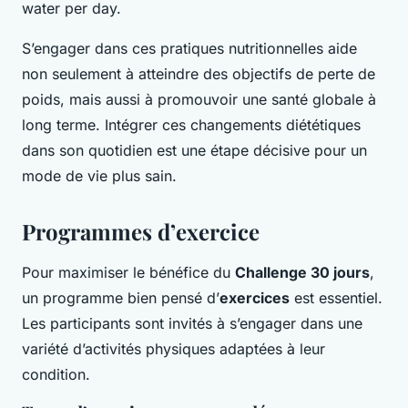
water per day.
S’engager dans ces pratiques nutritionnelles aide
non seulement à atteindre des objectifs de perte de
poids, mais aussi à promouvoir une santé globale à
long terme. Intégrer ces changements diététiques
dans son quotidien est une étape décisive pour un
mode de vie plus sain.
Programmes d’exercice
Pour maximiser le bénéfice du
Challenge 30 jours
,
un programme bien pensé d’
exercices
est essentiel.
Les participants sont invités à s’engager dans une
variété d’activités physiques adaptées à leur
condition.