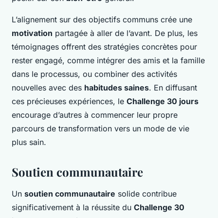
L’alignement sur des objectifs communs crée une
motivation
partagée à aller de l’avant. De plus, les
témoignages offrent des stratégies concrètes pour
rester engagé, comme intégrer des amis et la famille
dans le processus, ou combiner des activités
nouvelles avec des
habitudes saines
. En diffusant
ces précieuses expériences, le
Challenge 30 jours
encourage d’autres à commencer leur propre
parcours de transformation vers un mode de vie
plus sain.
Soutien communautaire
Un
soutien communautaire
solide contribue
significativement à la réussite du
Challenge 30