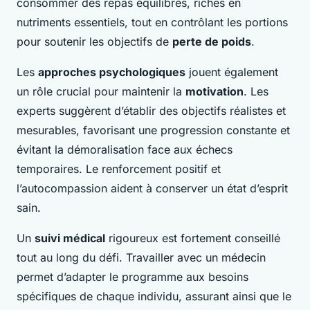
consommer des repas équilibrés, riches en
nutriments essentiels, tout en contrôlant les portions
pour soutenir les objectifs de
perte de poids
.
Les
approches psychologiques
jouent également
un rôle crucial pour maintenir la
motivation
. Les
experts suggèrent d’établir des objectifs réalistes et
mesurables, favorisant une progression constante et
évitant la démoralisation face aux échecs
temporaires. Le renforcement positif et
l’autocompassion aident à conserver un état d’esprit
sain.
Un
suivi médical
rigoureux est fortement conseillé
tout au long du défi. Travailler avec un médecin
permet d’adapter le programme aux besoins
spécifiques de chaque individu, assurant ainsi que le