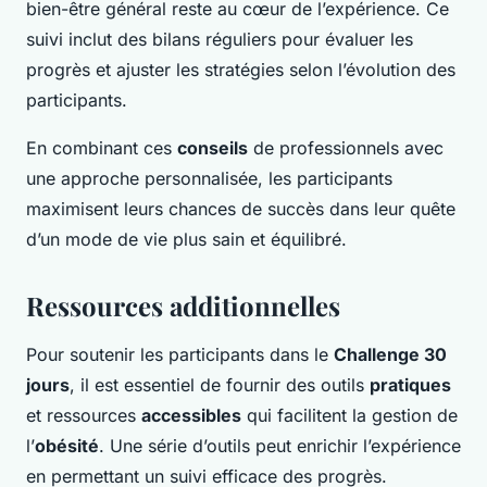
bien-être général reste au cœur de l’expérience. Ce
suivi inclut des bilans réguliers pour évaluer les
progrès et ajuster les stratégies selon l’évolution des
participants.
En combinant ces
conseils
de professionnels avec
une approche personnalisée, les participants
maximisent leurs chances de succès dans leur quête
d’un mode de vie plus sain et équilibré.
Ressources additionnelles
Pour soutenir les participants dans le
Challenge 30
jours
, il est essentiel de fournir des outils
pratiques
et ressources
accessibles
qui facilitent la gestion de
l’
obésité
. Une série d’outils peut enrichir l’expérience
en permettant un suivi efficace des progrès.