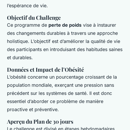
l’espérance de vie.
Objectif du Challenge
Ce programme de
perte de poids
vise à instaurer
des changements durables à travers une approche
holistique. L’objectif est d’améliorer la qualité de vie
des participants en introduisant des habitudes saines
et durables.
Données et Impact de l’Obésité
L’obésité concerne un pourcentage croissant de la
population mondiale, exerçant une pression sans
précédent sur les systèmes de santé. Il est donc
essentiel d’aborder ce problème de manière
proactive et préventive.
Aperçu du Plan de 30 jours
Le challenge est divisé en étapes hebdomadaires,