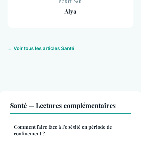
ECRIT PAR
Alya
← Voir tous les articles Santé
Santé — Lectures complémentaires
Comment faire face à l'obésité en période de
confinement ?