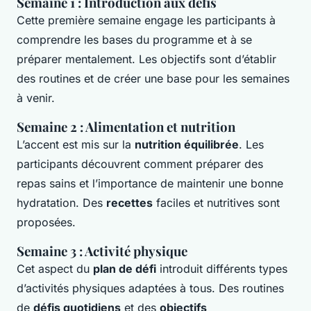
Semaine 1 : Introduction aux défis
Cette première semaine engage les participants à
comprendre les bases du programme et à se
préparer mentalement. Les objectifs sont d’établir
des routines et de créer une base pour les semaines
à venir.
Semaine 2 : Alimentation et nutrition
L’accent est mis sur la
nutrition équilibrée
. Les
participants découvrent comment préparer des
repas sains et l’importance de maintenir une bonne
hydratation. Des
recettes
faciles et nutritives sont
proposées.
Semaine 3 : Activité physique
Cet aspect du
plan de défi
introduit différents types
d’activités physiques adaptées à tous. Des routines
de
défis quotidiens
et des
objectifs