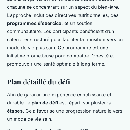
chacune se concentrant sur un aspect du bien-être.
L’approche inclut des directives nutritionnelles, des
programmes d’exercice
, et un soutien
communautaire. Les participants bénéficient d’un
calendrier structuré pour faciliter la transition vers un
mode de vie plus sain. Ce programme est une
initiative prometteuse pour combattre l’obésité et
promouvoir une santé optimale à long terme.
Plan détaillé du défi
Afin de garantir une expérience enrichissante et
durable, le
plan de défi
est réparti sur plusieurs
étapes
. Cela favorise une progression naturelle vers
un mode de vie sain.