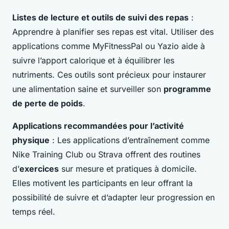
Listes de lecture et outils de suivi des repas
:
Apprendre à planifier ses repas est vital. Utiliser des
applications comme MyFitnessPal ou Yazio aide à
suivre l’apport calorique et à équilibrer les
nutriments. Ces outils sont précieux pour instaurer
une alimentation saine et surveiller son
programme
de perte de poids
.
Applications recommandées pour l’activité
physique
: Les applications d’entraînement comme
Nike Training Club ou Strava offrent des routines
d’
exercices
sur mesure et pratiques à domicile.
Elles motivent les participants en leur offrant la
possibilité de suivre et d’adapter leur progression en
temps réel.