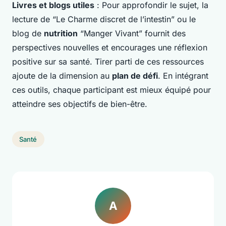
Livres et blogs utiles
: Pour approfondir le sujet, la
lecture de “Le Charme discret de l’intestin” ou le
blog de
nutrition
“Manger Vivant” fournit des
perspectives nouvelles et encourages une réflexion
positive sur sa santé. Tirer parti de ces ressources
ajoute de la dimension au
plan de défi
. En intégrant
ces outils, chaque participant est mieux équipé pour
atteindre ses objectifs de bien-être.
Santé
A