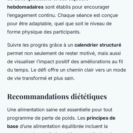
hebdomadaires
sont établis pour encourager
l’engagement continu. Chaque séance est conçue
pour être adaptable, quel que soit le niveau de
forme physique des participants.
Suivre les progrès grâce à un
calendrier structuré
permet non seulement de rester motivé, mais aussi
de visualiser l’impact positif des améliorations au fil
du temps. Le défi offre un chemin clair vers un mode
de vie transformé et plus sain.
Recommandations diététiques
Une alimentation saine est essentielle pour tout
programme de perte de poids. Les
principes de
base
d’une alimentation équilibrée incluent la