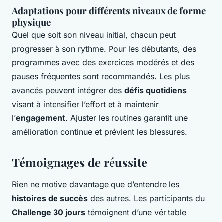
Adaptations pour différents niveaux de forme
physique
Quel que soit son niveau initial, chacun peut
progresser à son rythme. Pour les débutants, des
programmes avec des exercices modérés et des
pauses fréquentes sont recommandés. Les plus
avancés peuvent intégrer des
défis quotidiens
visant à intensifier l’effort et à maintenir
l’
engagement
. Ajuster les routines garantit une
amélioration continue et prévient les blessures.
Témoignages de réussite
Rien ne motive davantage que d’entendre les
histoires de succès
des autres. Les participants du
Challenge 30 jours
témoignent d’une véritable