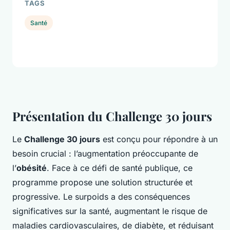
TAGS
Santé
Présentation du Challenge 30 jours
Le
Challenge 30 jours
est conçu pour répondre à un
besoin crucial : l’augmentation préoccupante de
l’
obésité
. Face à ce défi de santé publique, ce
programme propose une solution structurée et
progressive. Le surpoids a des conséquences
significatives sur la santé, augmentant le risque de
maladies cardiovasculaires, de diabète, et réduisant