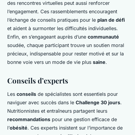
des rencontres virtuelles peut aussi renforcer
l’engagement. Ces rassemblements encouragent
l’échange de conseils pratiques pour le
plan de défi
et aident à surmonter les difficultés individuelles.
Enfin, en s’engageant auprès d’une
communauté
soudée, chaque participant trouve un soutien moral
précieux, indispensable pour rester motivé et sur la
bonne voie vers un mode de vie plus
saine
.
Conseils d’experts
Les
conseils
de spécialistes sont essentiels pour
naviguer avec succès dans le
Challenge 30 jours
.
Nutritionnistes et entraîneurs partagent leurs
recommandations
pour une gestion efficace de
l’
obésité
. Ces experts insistent sur l’importance de