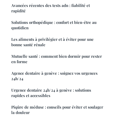
Avancées récentes des tests adn : fiabilité et
rapidité
Solutions orthopédique : confort et bien-être au
quotidien
Les aliments à privilégier et à éviter pour une
bonne santé rénale
Mutuelle santé : comment bien dormir pour rester
en forme
Agence dentaire à genève : soignez vos urgences
24h/24
Urgence dentaire 24h/24 à genève : solutions
rapides et accessibles
Piqûre de méduse : conseils pour éviter et soulager
la douleur