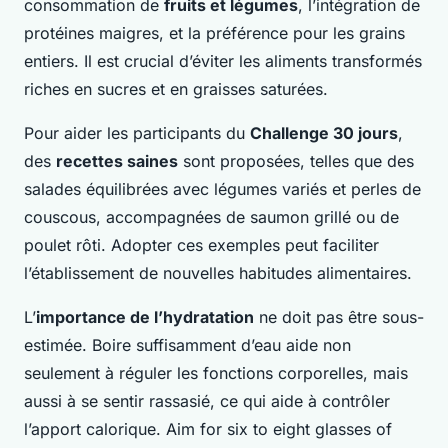
consommation de
fruits et légumes
, l’intégration de
protéines maigres, et la préférence pour les grains
entiers. Il est crucial d’éviter les aliments transformés
riches en sucres et en graisses saturées.
Pour aider les participants du
Challenge 30 jours
,
des
recettes saines
sont proposées, telles que des
salades équilibrées avec légumes variés et perles de
couscous, accompagnées de saumon grillé ou de
poulet rôti. Adopter ces exemples peut faciliter
l’établissement de nouvelles habitudes alimentaires.
L’
importance de l’hydratation
ne doit pas être sous-
estimée. Boire suffisamment d’eau aide non
seulement à réguler les fonctions corporelles, mais
aussi à se sentir rassasié, ce qui aide à contrôler
l’apport calorique. Aim for six to eight glasses of