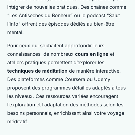
intégrer de nouvelles pratiques. Des chaînes comme
“Les Antisèches du Bonheur” ou le podcast “Salut
l’info” offrent des épisodes dédiés au bien-être
mental.
Pour ceux qui souhaitent approfondir leurs
connaissances, de nombreux
cours en ligne
et
ateliers pratiques permettent d’explorer les
techniques de méditation
de manière interactive.
Des plateformes comme Coursera ou Udemy
proposent des programmes détaillés adaptés à tous
les niveaux. Ces ressources variées encouragent
l’exploration et l’adaptation des méthodes selon les
besoins personnels, enrichissant ainsi votre voyage
méditatif.