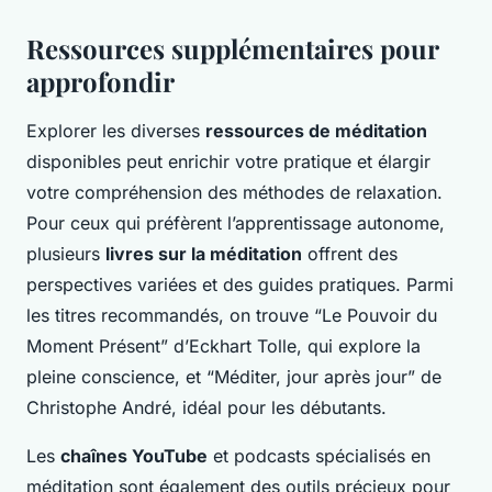
Ressources supplémentaires pour
approfondir
Explorer les diverses
ressources de méditation
disponibles peut enrichir votre pratique et élargir
votre compréhension des méthodes de relaxation.
Pour ceux qui préfèrent l’apprentissage autonome,
plusieurs
livres sur la méditation
offrent des
perspectives variées et des guides pratiques. Parmi
les titres recommandés, on trouve “Le Pouvoir du
Moment Présent” d’Eckhart Tolle, qui explore la
pleine conscience, et “Méditer, jour après jour” de
Christophe André, idéal pour les débutants.
Les
chaînes YouTube
et podcasts spécialisés en
méditation sont également des outils précieux pour