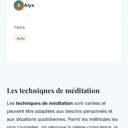
Alya
A
TAGS
Actu
Les techniques de méditation
Les
techniques de méditation
sont variées et
peuvent être adaptées aux besoins personnels et
aux situations quotidiennes. Parmi les méthodes les
plus courantes, on retrouve la pleine conscience, la