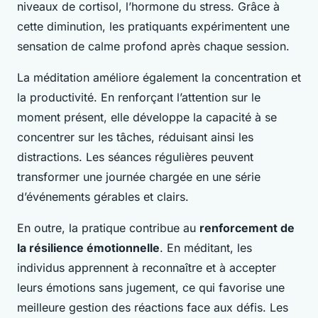
niveaux de cortisol, l’hormone du stress. Grâce à
cette diminution, les pratiquants expérimentent une
sensation de calme profond après chaque session.
La méditation améliore également la concentration et
la productivité. En renforçant l’attention sur le
moment présent, elle développe la capacité à se
concentrer sur les tâches, réduisant ainsi les
distractions. Les séances régulières peuvent
transformer une journée chargée en une série
d’événements gérables et clairs.
En outre, la pratique contribue au
renforcement de
la résilience émotionnelle
. En méditant, les
individus apprennent à reconnaître et à accepter
leurs émotions sans jugement, ce qui favorise une
meilleure gestion des réactions face aux défis. Les