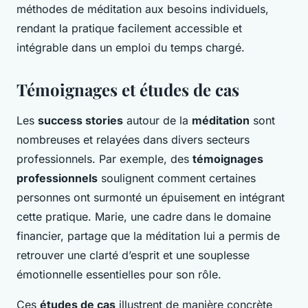
méthodes de méditation aux besoins individuels,
rendant la pratique facilement accessible et
intégrable dans un emploi du temps chargé.
Témoignages et études de cas
Les
success stories
autour de la
méditation
sont
nombreuses et relayées dans divers secteurs
professionnels. Par exemple, des
témoignages
professionnels
soulignent comment certaines
personnes ont surmonté un épuisement en intégrant
cette pratique. Marie, une cadre dans le domaine
financier, partage que la méditation lui a permis de
retrouver une clarté d’esprit et une souplesse
émotionnelle essentielles pour son rôle.
Ces
études de cas
illustrent de manière concrète