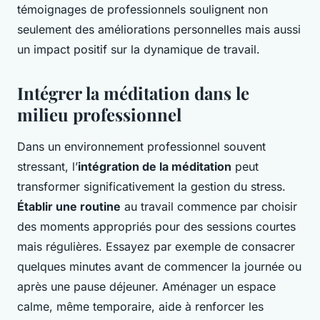
témoignages de professionnels soulignent non
seulement des améliorations personnelles mais aussi
un impact positif sur la dynamique de travail.
Intégrer la méditation dans le
milieu professionnel
Dans un environnement professionnel souvent
stressant, l’
intégration de la méditation
peut
transformer significativement la gestion du stress.
Établir une routine
au travail commence par choisir
des moments appropriés pour des sessions courtes
mais régulières. Essayez par exemple de consacrer
quelques minutes avant de commencer la journée ou
après une pause déjeuner. Aménager un espace
calme, même temporaire, aide à renforcer les