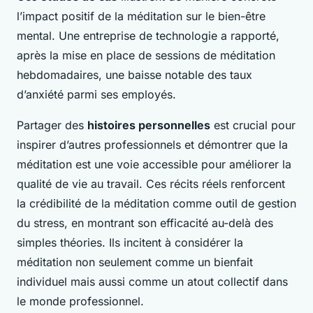
l’impact positif de la méditation sur le bien-être
mental. Une entreprise de technologie a rapporté,
après la mise en place de sessions de méditation
hebdomadaires, une baisse notable des taux
d’anxiété parmi ses employés.
Partager des
histoires personnelles
est crucial pour
inspirer d’autres professionnels et démontrer que la
méditation est une voie accessible pour améliorer la
qualité de vie au travail. Ces récits réels renforcent
la crédibilité de la méditation comme outil de gestion
du stress, en montrant son efficacité au-delà des
simples théories. Ils incitent à considérer la
méditation non seulement comme un bienfait
individuel mais aussi comme un atout collectif dans
le monde professionnel.