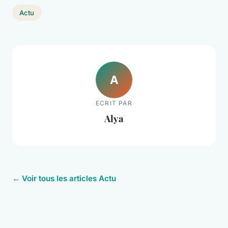
Actu
A
ECRIT PAR
Alya
← Voir tous les articles Actu