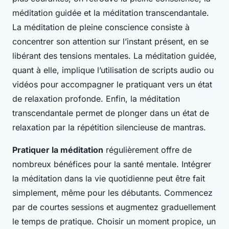
méditation guidée et la méditation transcendantale.
La méditation de pleine conscience consiste à
concentrer son attention sur l’instant présent, en se
libérant des tensions mentales. La méditation guidée,
quant à elle, implique l’utilisation de scripts audio ou
vidéos pour accompagner le pratiquant vers un état
de relaxation profonde. Enfin, la méditation
transcendantale permet de plonger dans un état de
relaxation par la répétition silencieuse de mantras.
Pratiquer la méditation
régulièrement offre de
nombreux bénéfices pour la santé mentale. Intégrer
la méditation dans la vie quotidienne peut être fait
simplement, même pour les débutants. Commencez
par de courtes sessions et augmentez graduellement
le temps de pratique. Choisir un moment propice, un