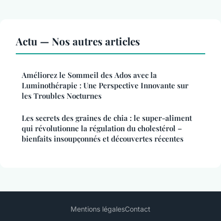
Actu — Nos autres articles
Améliorez le Sommeil des Ados avec la
Luminothérapie : Une Perspective Innovante sur
les Troubles Nocturnes
Les secrets des graines de chia : le super-aliment
qui révolutionne la régulation du cholestérol –
bienfaits insoupçonnés et découvertes récentes
Mentions légales
Contact