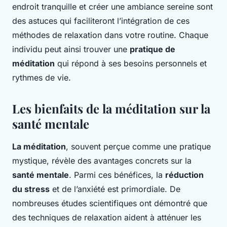
endroit tranquille et créer une ambiance sereine sont
des astuces qui faciliteront l’intégration de ces
méthodes de relaxation dans votre routine. Chaque
individu peut ainsi trouver une
pratique de
méditation
qui répond à ses besoins personnels et
rythmes de vie.
Les bienfaits de la méditation sur la
santé mentale
La méditation
, souvent perçue comme une pratique
mystique, révèle des avantages concrets sur la
santé mentale
. Parmi ces bénéfices, la
réduction
du stress
et de l’anxiété est primordiale. De
nombreuses études scientifiques ont démontré que
des techniques de relaxation aident à atténuer les