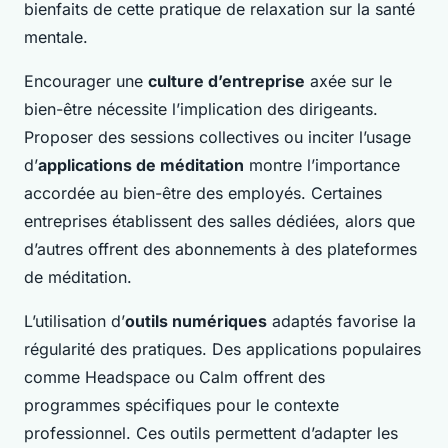
bienfaits de cette pratique de relaxation sur la santé
mentale.
Encourager une
culture d’entreprise
axée sur le
bien-être nécessite l’implication des dirigeants.
Proposer des sessions collectives ou inciter l’usage
d’
applications de méditation
montre l’importance
accordée au bien-être des employés. Certaines
entreprises établissent des salles dédiées, alors que
d’autres offrent des abonnements à des plateformes
de méditation.
L’utilisation d’
outils numériques
adaptés favorise la
régularité des pratiques. Des applications populaires
comme Headspace ou Calm offrent des
programmes spécifiques pour le contexte
professionnel. Ces outils permettent d’adapter les